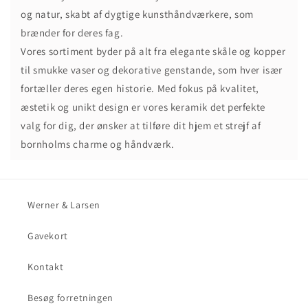
og natur, skabt af dygtige kunsthåndværkere, som
brænder for deres fag.
Vores sortiment byder på alt fra elegante skåle og kopper
til smukke vaser og dekorative genstande, som hver især
fortæller deres egen historie. Med fokus på kvalitet,
æstetik og unikt design er vores keramik det perfekte
valg for dig, der ønsker at tilføre dit hjem et strejf af
bornholms charme og håndværk.
Werner & Larsen
Gavekort
Kontakt
Besøg forretningen